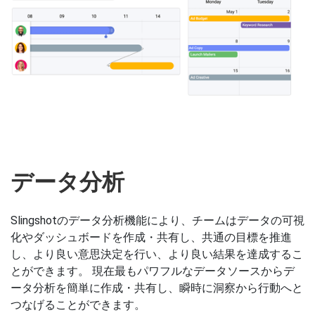
データ分析
Slingshotのデータ分析機能により、チームはデータの可視
化やダッシュボードを作成・共有し、共通の目標を推進
し、より良い意思決定を行い、より良い結果を達成するこ
とができます。 現在最もパワフルなデータソースからデ
ータ分析を簡単に作成・共有し、瞬時に洞察から行動へと
つなげることができます。