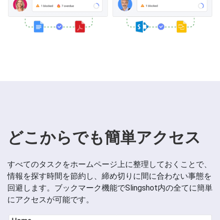
どこからでも簡単アクセス
すべてのタスクをホームページ上に整理しておくことで、
情報を探す時間を節約し、締め切りに間に合わない事態を
回避します。ブックマーク機能でSlingshot内の全てに簡単
にアクセスが可能です。