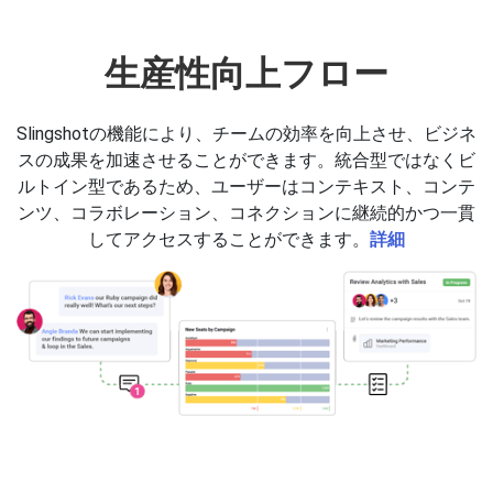
生産性向上フロー
Slingshotの機能により、チームの効率を向上させ、ビジネ
スの成果を加速させることができます。統合型ではなくビ
ルトイン型であるため、ユーザーはコンテキスト、コンテ
ンツ、コラボレーション、コネクションに継続的かつ一貫
してアクセスすることができます。
詳細