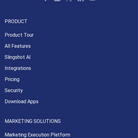
PRODUCT
Product Tour
All Features
Slingshot AI
Integrations
Pricing
Security
Download Apps
MARKETING SOLUTIONS
Marketing Execution
Platform