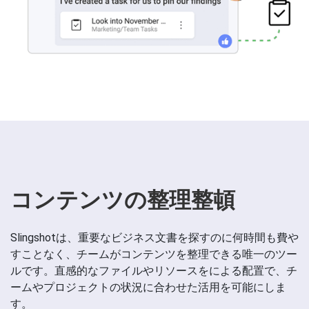
コンテンツの整理整頓
Slingshotは、重要なビジネス文書を探すのに何時間も費や
すことなく、チームがコンテンツを整理できる唯一のツー
ルです。直感的なファイルやリソースをによる配置で、チ
ームやプロジェクトの状況に合わせた活用を可能にしま
す。