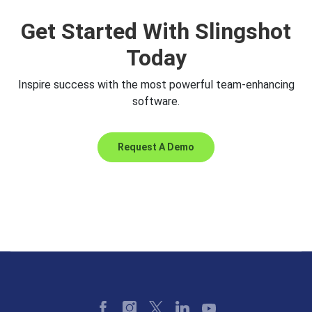
Get Started With Slingshot
Today
Inspire success with the most powerful team-enhancing
software.
Request A Demo