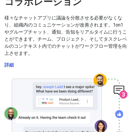
コラボレーション
様々なチャットアプリに議論を分散させる必要がなくな
り、組織内のコミュニケーションが改善されます。1on1
やグループチャット、通知、告知をリアルタイムに行うこ
とができます。チーム、プロジェクト、そしてタスクレベ
ルのコンテキスト内でのチャットがワークフロー管理を向
上させます。
詳細