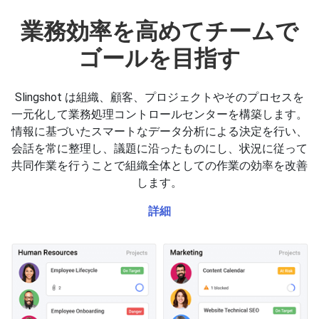
業務効率を高めてチームで
ゴールを目指す
Slingshot は組織、顧客、プロジェクトやそのプロセスを
一元化して業務処理コントロールセンターを構築します。
情報に基づいたスマートなデータ分析による決定を行い、
会話を常に整理し、議題に沿ったものにし、状況に従って
共同作業を行うことで組織全体としての作業の効率を改善
します。
詳細