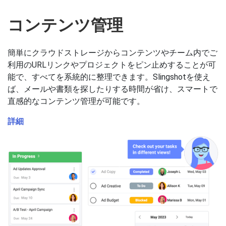
コンテンツ管理
簡単にクラウドストレージからコンテンツやチーム内でご
利用のURLリンクやプロジェクトをピン止めすることが可
能で、すべてを系統的に整理できます。Slingshotを使え
ば、メールや書類を探したりする時間が省け、スマートで
直感的なコンテンツ管理が可能です。
詳細