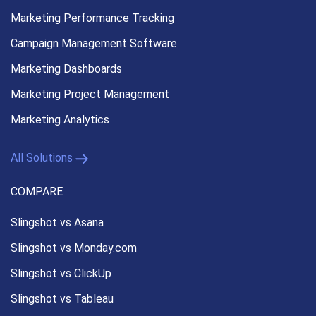
Marketing Performance
Tracking
Campaign Management
Software
Marketing Dashboards
Marketing Project Management
Marketing Analytics
All Solutions
COMPARE
Slingshot vs Asana
Slingshot vs Monday.com
Slingshot vs ClickUp
Slingshot vs Tableau